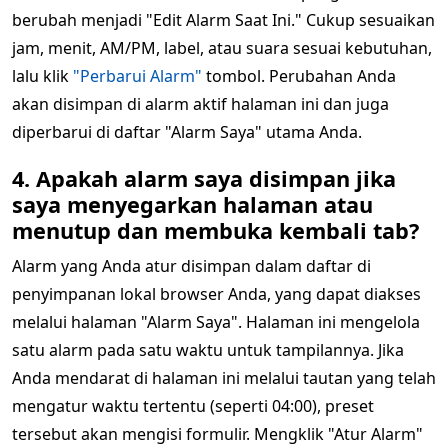
berubah menjadi "Edit Alarm Saat Ini." Cukup sesuaikan
jam, menit, AM/PM, label, atau suara sesuai kebutuhan,
lalu klik
"Perbarui Alarm"
tombol. Perubahan Anda
akan disimpan di alarm aktif halaman ini dan juga
diperbarui di daftar "Alarm Saya" utama Anda.
4. Apakah alarm saya disimpan jika
saya menyegarkan halaman atau
menutup dan membuka kembali tab?
Alarm yang Anda atur disimpan dalam daftar di
penyimpanan lokal browser Anda, yang dapat diakses
melalui halaman "Alarm Saya". Halaman ini mengelola
satu alarm pada satu waktu untuk tampilannya. Jika
Anda mendarat di halaman ini melalui tautan yang telah
mengatur waktu tertentu (seperti 04:00), preset
tersebut akan mengisi formulir. Mengklik "Atur Alarm"