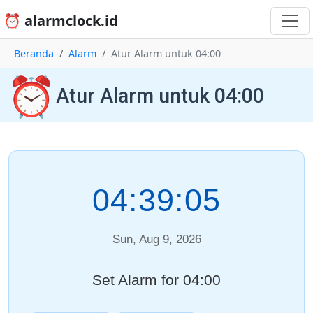
⏰ alarmclock.id
Beranda
Alarm
Atur Alarm untuk 04:00
⏰
Atur Alarm untuk 04:00
04:39:05
Sun, Aug 9, 2026
Set Alarm for 04:00