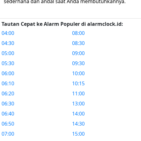
sederhana dan andal saat Anda membutuhkannya.
Tautan Cepat ke Alarm Populer di alarmclock.id:
04:00
08:00
04:30
08:30
05:00
09:00
05:30
09:30
06:00
10:00
06:10
10:15
06:20
11:00
06:30
13:00
06:40
14:00
06:50
14:30
07:00
15:00