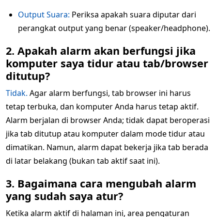
Output Suara:
Periksa apakah suara diputar dari
perangkat output yang benar (speaker/headphone).
2. Apakah alarm akan berfungsi jika
komputer saya tidur atau tab/browser
ditutup?
Tidak.
Agar alarm berfungsi, tab browser ini harus
tetap terbuka, dan komputer Anda harus tetap aktif.
Alarm berjalan di browser Anda; tidak dapat beroperasi
jika tab ditutup atau komputer dalam mode tidur atau
dimatikan. Namun, alarm dapat bekerja jika tab berada
di latar belakang (bukan tab aktif saat ini).
3. Bagaimana cara mengubah alarm
yang sudah saya atur?
Ketika alarm aktif di halaman ini, area pengaturan