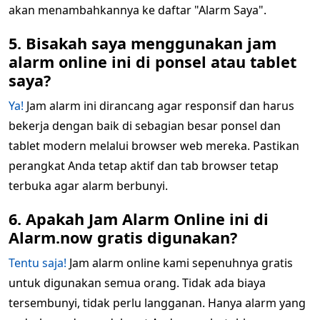
akan menambahkannya ke daftar "Alarm Saya".
5. Bisakah saya menggunakan jam
alarm online ini di ponsel atau tablet
saya?
Ya!
Jam alarm ini dirancang agar responsif dan harus
bekerja dengan baik di sebagian besar ponsel dan
tablet modern melalui browser web mereka. Pastikan
perangkat Anda tetap aktif dan tab browser tetap
terbuka agar alarm berbunyi.
6. Apakah Jam Alarm Online ini di
Alarm.now gratis digunakan?
Tentu saja!
Jam alarm online kami sepenuhnya gratis
untuk digunakan semua orang. Tidak ada biaya
tersembunyi, tidak perlu langganan. Hanya alarm yang