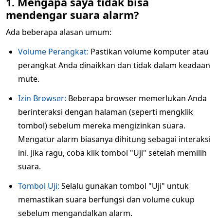
1. Mengapa saya tidak bisa
mendengar suara alarm?
Ada beberapa alasan umum:
Volume Perangkat:
Pastikan volume komputer atau
perangkat Anda dinaikkan dan tidak dalam keadaan
mute.
Izin Browser:
Beberapa browser memerlukan Anda
berinteraksi dengan halaman (seperti mengklik
tombol) sebelum mereka mengizinkan suara.
Mengatur alarm biasanya dihitung sebagai interaksi
ini. Jika ragu, coba klik tombol "Uji" setelah memilih
suara.
Tombol Uji:
Selalu gunakan tombol "Uji" untuk
memastikan suara berfungsi dan volume cukup
sebelum mengandalkan alarm.