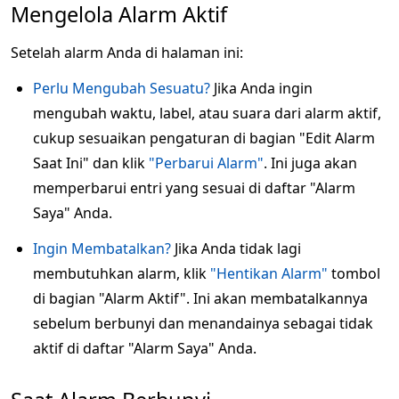
Mengelola Alarm Aktif
Setelah alarm Anda di halaman ini:
Perlu Mengubah Sesuatu?
Jika Anda ingin
mengubah waktu, label, atau suara dari alarm aktif,
cukup sesuaikan pengaturan di bagian "Edit Alarm
Saat Ini" dan klik
"Perbarui Alarm"
. Ini juga akan
memperbarui entri yang sesuai di daftar "Alarm
Saya" Anda.
Ingin Membatalkan?
Jika Anda tidak lagi
membutuhkan alarm, klik
"Hentikan Alarm"
tombol
di bagian "Alarm Aktif". Ini akan membatalkannya
sebelum berbunyi dan menandainya sebagai tidak
aktif di daftar "Alarm Saya" Anda.