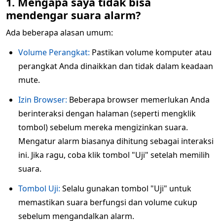
1. Mengapa saya tidak bisa
mendengar suara alarm?
Ada beberapa alasan umum:
Volume Perangkat:
Pastikan volume komputer atau
perangkat Anda dinaikkan dan tidak dalam keadaan
mute.
Izin Browser:
Beberapa browser memerlukan Anda
berinteraksi dengan halaman (seperti mengklik
tombol) sebelum mereka mengizinkan suara.
Mengatur alarm biasanya dihitung sebagai interaksi
ini. Jika ragu, coba klik tombol "Uji" setelah memilih
suara.
Tombol Uji:
Selalu gunakan tombol "Uji" untuk
memastikan suara berfungsi dan volume cukup
sebelum mengandalkan alarm.