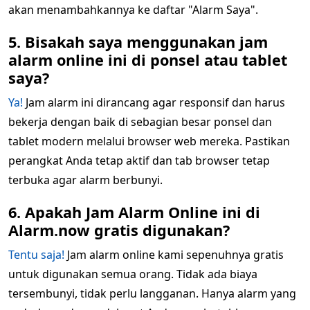
akan menambahkannya ke daftar "Alarm Saya".
5. Bisakah saya menggunakan jam
alarm online ini di ponsel atau tablet
saya?
Ya!
Jam alarm ini dirancang agar responsif dan harus
bekerja dengan baik di sebagian besar ponsel dan
tablet modern melalui browser web mereka. Pastikan
perangkat Anda tetap aktif dan tab browser tetap
terbuka agar alarm berbunyi.
6. Apakah Jam Alarm Online ini di
Alarm.now gratis digunakan?
Tentu saja!
Jam alarm online kami sepenuhnya gratis
untuk digunakan semua orang. Tidak ada biaya
tersembunyi, tidak perlu langganan. Hanya alarm yang