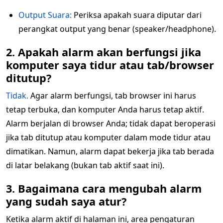
Output Suara:
Periksa apakah suara diputar dari
perangkat output yang benar (speaker/headphone).
2. Apakah alarm akan berfungsi jika
komputer saya tidur atau tab/browser
ditutup?
Tidak.
Agar alarm berfungsi, tab browser ini harus
tetap terbuka, dan komputer Anda harus tetap aktif.
Alarm berjalan di browser Anda; tidak dapat beroperasi
jika tab ditutup atau komputer dalam mode tidur atau
dimatikan. Namun, alarm dapat bekerja jika tab berada
di latar belakang (bukan tab aktif saat ini).
3. Bagaimana cara mengubah alarm
yang sudah saya atur?
Ketika alarm aktif di halaman ini, area pengaturan