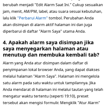
berubah menjadi "Edit Alarm Saat Ini." Cukup sesuaikan
jam, menit, AM/PM, label, atau suara sesuai kebutuhan,
lalu klik
"Perbarui Alarm"
tombol. Perubahan Anda
akan disimpan di alarm aktif halaman ini dan juga
diperbarui di daftar "Alarm Saya" utama Anda.
4. Apakah alarm saya disimpan jika
saya menyegarkan halaman atau
menutup dan membuka kembali tab?
Alarm yang Anda atur disimpan dalam daftar di
penyimpanan lokal browser Anda, yang dapat diakses
melalui halaman "Alarm Saya". Halaman ini mengelola
satu alarm pada satu waktu untuk tampilannya. Jika
Anda mendarat di halaman ini melalui tautan yang telah
mengatur waktu tertentu (seperti 19:10), preset
tersebut akan mengisi formulir. Mengklik "Atur Alarm"