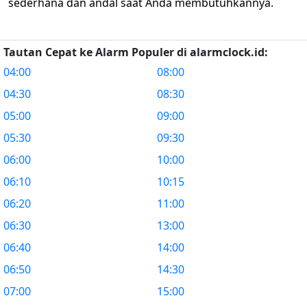
sederhana dan andal saat Anda membutuhkannya.
Tautan Cepat ke Alarm Populer di alarmclock.id:
04:00
08:00
04:30
08:30
05:00
09:00
05:30
09:30
06:00
10:00
06:10
10:15
06:20
11:00
06:30
13:00
06:40
14:00
06:50
14:30
07:00
15:00