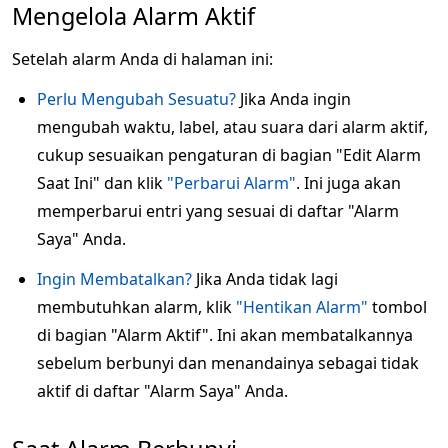
Mengelola Alarm Aktif
Setelah alarm Anda di halaman ini:
Perlu Mengubah Sesuatu?
Jika Anda ingin
mengubah waktu, label, atau suara dari alarm aktif,
cukup sesuaikan pengaturan di bagian "Edit Alarm
Saat Ini" dan klik
"Perbarui Alarm"
. Ini juga akan
memperbarui entri yang sesuai di daftar "Alarm
Saya" Anda.
Ingin Membatalkan?
Jika Anda tidak lagi
membutuhkan alarm, klik
"Hentikan Alarm"
tombol
di bagian "Alarm Aktif". Ini akan membatalkannya
sebelum berbunyi dan menandainya sebagai tidak
aktif di daftar "Alarm Saya" Anda.