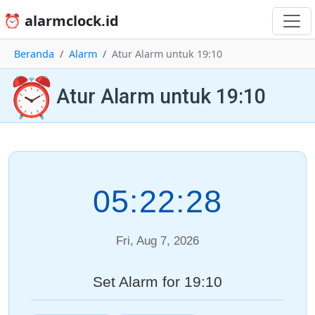
⏰ alarmclock.id
Beranda
Alarm
Atur Alarm untuk 19:10
⏰
Atur Alarm untuk 19:10
05:22:28
Fri, Aug 7, 2026
Set Alarm for 19:10