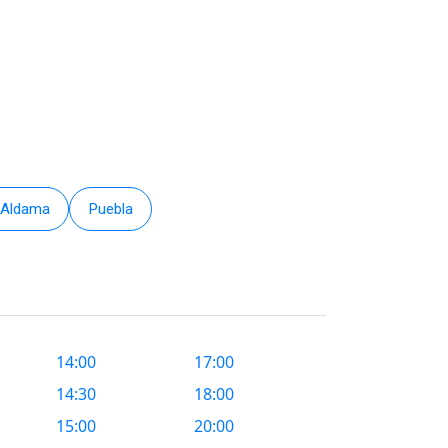
 Aldama
Puebla
14:00
17:00
14:30
18:00
15:00
20:00