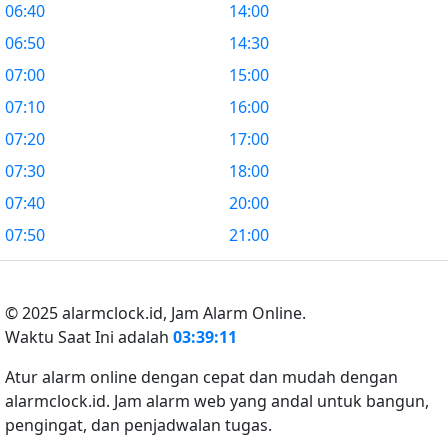
06:40
14:00
06:50
14:30
07:00
15:00
07:10
16:00
07:20
17:00
07:30
18:00
07:40
20:00
07:50
21:00
© 2025 alarmclock.id,
Jam Alarm Online.
Waktu Saat Ini adalah
03:39:11
Atur alarm online dengan cepat dan mudah dengan
alarmclock.id. Jam alarm web yang andal untuk bangun,
pengingat, dan penjadwalan tugas.