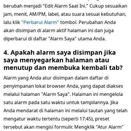
berubah menjadi "Edit Alarm Saat Ini." Cukup sesuaikan
jam, menit, AM/PM, label, atau suara sesuai kebutuhan,
lalu klik
"Perbarui Alarm"
tombol. Perubahan Anda
akan disimpan di alarm aktif halaman ini dan juga
diperbarui di daftar "Alarm Saya" utama Anda.
4. Apakah alarm saya disimpan jika
saya menyegarkan halaman atau
menutup dan membuka kembali tab?
Alarm yang Anda atur disimpan dalam daftar di
penyimpanan lokal browser Anda, yang dapat diakses
melalui halaman "Alarm Saya". Halaman ini mengelola
satu alarm pada satu waktu untuk tampilannya. Jika
Anda mendarat di halaman ini melalui tautan yang telah
mengatur waktu tertentu (seperti 17:45), preset
tersebut akan mengisi formulir. Mengklik "Atur Alarm"