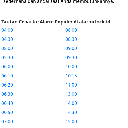
sederhana dan andal saat Anda membutuhkannya.
Tautan Cepat ke Alarm Populer di alarmclock.id:
04:00
08:00
04:30
08:30
05:00
09:00
05:30
09:30
06:00
10:00
06:10
10:15
06:20
11:00
06:30
13:00
06:40
14:00
06:50
14:30
07:00
15:00