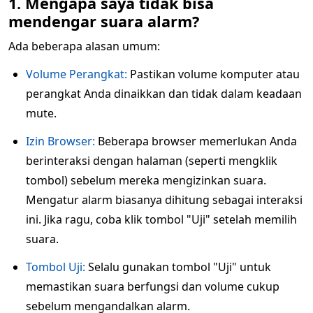
1. Mengapa saya tidak bisa
mendengar suara alarm?
Ada beberapa alasan umum:
Volume Perangkat:
Pastikan volume komputer atau
perangkat Anda dinaikkan dan tidak dalam keadaan
mute.
Izin Browser:
Beberapa browser memerlukan Anda
berinteraksi dengan halaman (seperti mengklik
tombol) sebelum mereka mengizinkan suara.
Mengatur alarm biasanya dihitung sebagai interaksi
ini. Jika ragu, coba klik tombol "Uji" setelah memilih
suara.
Tombol Uji:
Selalu gunakan tombol "Uji" untuk
memastikan suara berfungsi dan volume cukup
sebelum mengandalkan alarm.