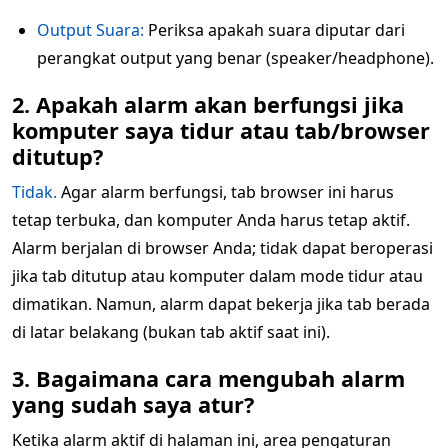
Output Suara:
Periksa apakah suara diputar dari
perangkat output yang benar (speaker/headphone).
2. Apakah alarm akan berfungsi jika
komputer saya tidur atau tab/browser
ditutup?
Tidak.
Agar alarm berfungsi, tab browser ini harus
tetap terbuka, dan komputer Anda harus tetap aktif.
Alarm berjalan di browser Anda; tidak dapat beroperasi
jika tab ditutup atau komputer dalam mode tidur atau
dimatikan. Namun, alarm dapat bekerja jika tab berada
di latar belakang (bukan tab aktif saat ini).
3. Bagaimana cara mengubah alarm
yang sudah saya atur?
Ketika alarm aktif di halaman ini, area pengaturan