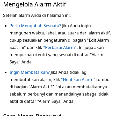
Mengelola Alarm Aktif
Setelah alarm Anda di halaman ini:
Perlu Mengubah Sesuatu?
Jika Anda ingin
mengubah waktu, label, atau suara dari alarm aktif,
cukup sesuaikan pengaturan di bagian "Edit Alarm
Saat Ini" dan klik
"Perbarui Alarm"
. Ini juga akan
memperbarui entri yang sesuai di daftar "Alarm
Saya" Anda.
Ingin Membatalkan?
Jika Anda tidak lagi
membutuhkan alarm, klik
"Hentikan Alarm"
tombol
di bagian "Alarm Aktif". Ini akan membatalkannya
sebelum berbunyi dan menandainya sebagai tidak
aktif di daftar "Alarm Saya" Anda.