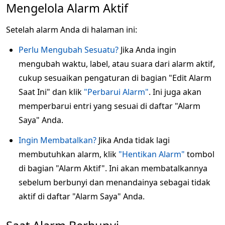
Mengelola Alarm Aktif
Setelah alarm Anda di halaman ini:
Perlu Mengubah Sesuatu?
Jika Anda ingin
mengubah waktu, label, atau suara dari alarm aktif,
cukup sesuaikan pengaturan di bagian "Edit Alarm
Saat Ini" dan klik
"Perbarui Alarm"
. Ini juga akan
memperbarui entri yang sesuai di daftar "Alarm
Saya" Anda.
Ingin Membatalkan?
Jika Anda tidak lagi
membutuhkan alarm, klik
"Hentikan Alarm"
tombol
di bagian "Alarm Aktif". Ini akan membatalkannya
sebelum berbunyi dan menandainya sebagai tidak
aktif di daftar "Alarm Saya" Anda.