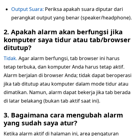
Output Suara:
Periksa apakah suara diputar dari
perangkat output yang benar (speaker/headphone).
2. Apakah alarm akan berfungsi jika
komputer saya tidur atau tab/browser
ditutup?
Tidak.
Agar alarm berfungsi, tab browser ini harus
tetap terbuka, dan komputer Anda harus tetap aktif.
Alarm berjalan di browser Anda; tidak dapat beroperasi
jika tab ditutup atau komputer dalam mode tidur atau
dimatikan. Namun, alarm dapat bekerja jika tab berada
di latar belakang (bukan tab aktif saat ini).
3. Bagaimana cara mengubah alarm
yang sudah saya atur?
Ketika alarm aktif di halaman ini, area pengaturan