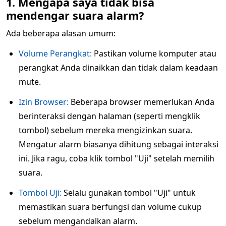
1. Mengapa saya tidak bisa
mendengar suara alarm?
Ada beberapa alasan umum:
Volume Perangkat:
Pastikan volume komputer atau
perangkat Anda dinaikkan dan tidak dalam keadaan
mute.
Izin Browser:
Beberapa browser memerlukan Anda
berinteraksi dengan halaman (seperti mengklik
tombol) sebelum mereka mengizinkan suara.
Mengatur alarm biasanya dihitung sebagai interaksi
ini. Jika ragu, coba klik tombol "Uji" setelah memilih
suara.
Tombol Uji:
Selalu gunakan tombol "Uji" untuk
memastikan suara berfungsi dan volume cukup
sebelum mengandalkan alarm.