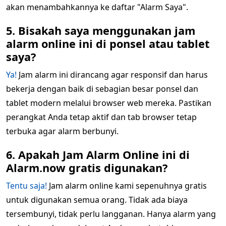
akan menambahkannya ke daftar "Alarm Saya".
5. Bisakah saya menggunakan jam
alarm online ini di ponsel atau tablet
saya?
Ya!
Jam alarm ini dirancang agar responsif dan harus
bekerja dengan baik di sebagian besar ponsel dan
tablet modern melalui browser web mereka. Pastikan
perangkat Anda tetap aktif dan tab browser tetap
terbuka agar alarm berbunyi.
6. Apakah Jam Alarm Online ini di
Alarm.now gratis digunakan?
Tentu saja!
Jam alarm online kami sepenuhnya gratis
untuk digunakan semua orang. Tidak ada biaya
tersembunyi, tidak perlu langganan. Hanya alarm yang