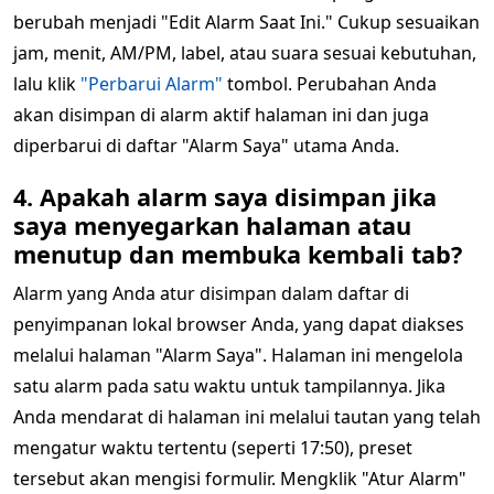
berubah menjadi "Edit Alarm Saat Ini." Cukup sesuaikan
jam, menit, AM/PM, label, atau suara sesuai kebutuhan,
lalu klik
"Perbarui Alarm"
tombol. Perubahan Anda
akan disimpan di alarm aktif halaman ini dan juga
diperbarui di daftar "Alarm Saya" utama Anda.
4. Apakah alarm saya disimpan jika
saya menyegarkan halaman atau
menutup dan membuka kembali tab?
Alarm yang Anda atur disimpan dalam daftar di
penyimpanan lokal browser Anda, yang dapat diakses
melalui halaman "Alarm Saya". Halaman ini mengelola
satu alarm pada satu waktu untuk tampilannya. Jika
Anda mendarat di halaman ini melalui tautan yang telah
mengatur waktu tertentu (seperti 17:50), preset
tersebut akan mengisi formulir. Mengklik "Atur Alarm"