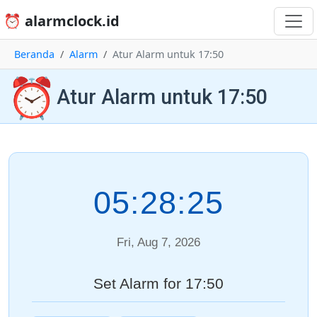
⏰ alarmclock.id
Beranda
Alarm
Atur Alarm untuk 17:50
⏰
Atur Alarm untuk 17:50
05:28:25
Fri, Aug 7, 2026
Set Alarm for 17:50