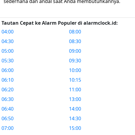
sederhana dan andal saat Anda membutuhkannya.
Tautan Cepat ke Alarm Populer di alarmclock.id:
04:00
08:00
04:30
08:30
05:00
09:00
05:30
09:30
06:00
10:00
06:10
10:15
06:20
11:00
06:30
13:00
06:40
14:00
06:50
14:30
07:00
15:00